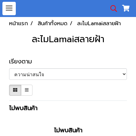
หน้าแรก
สินค้าทั้งหมด
ละไมLamaiสลายฝ้า
ละไมLamaiสลายฝ้า
เรียงตาม
ไม่พบสินค้า
ไม่พบสินค้า