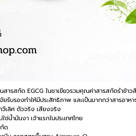
านสารสกัด EGCG ในชาเขียวรวมคุณค่าสารสกัดรำข้าวสี
จัยรับรองทำให้มีประสิทธิภาพ และเป็นมากกว่าสารอาหารเส
ีเลิศ ตัวจริง เสียงจริง
ม่ใช่น้ำมันงา เจ้าแรกในประเทศไทย
กัด