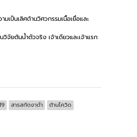
ามเป็นเลิศด้านวิศวกรรมเนื้อเยื่อและ
ิจัยต้นน้ำตัวจริง เจ้าเดียวและเจ้าแรก
19
สารสกัดงาดำ
ต้านโควิด